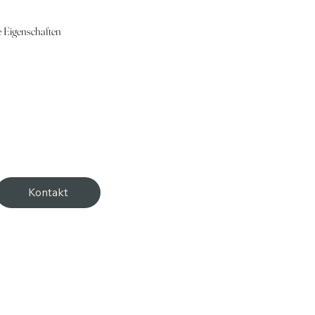
e Eigenschaften
Kontakt