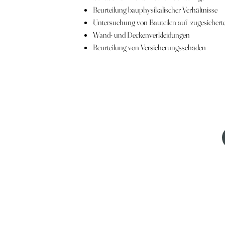
Beurteilung bauphysikalischer Verhältnisse
Untersuchung von Bauteilen auf zugesichert
Wand- und Deckenverkleidungen
Beurteilung von Versicherungsschäden