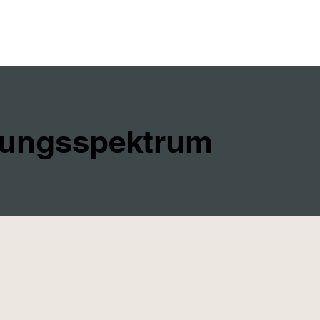
tungsspektrum